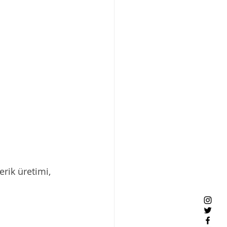
rik üretimi, 