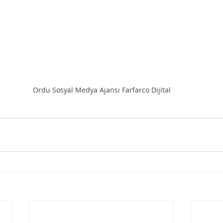
Ordu Sosyal Medya Ajansı Farfarco Dijital