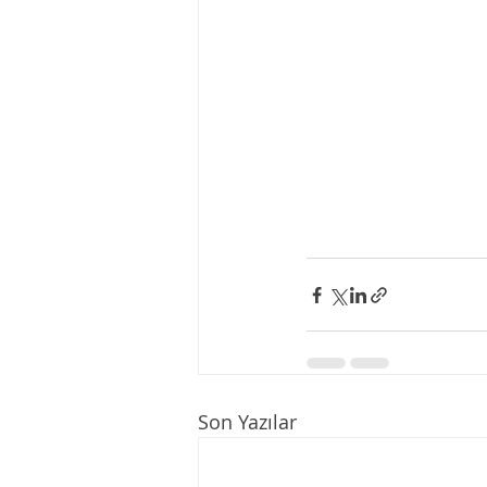
Son Yazılar