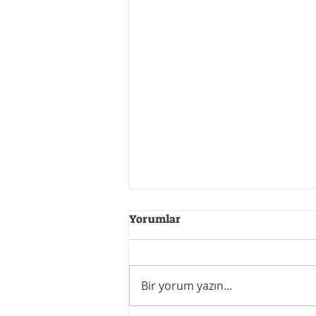
Yorumlar
Bir yorum yazın...