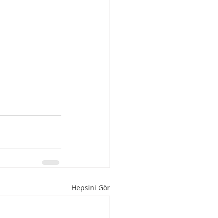
Hepsini Gör