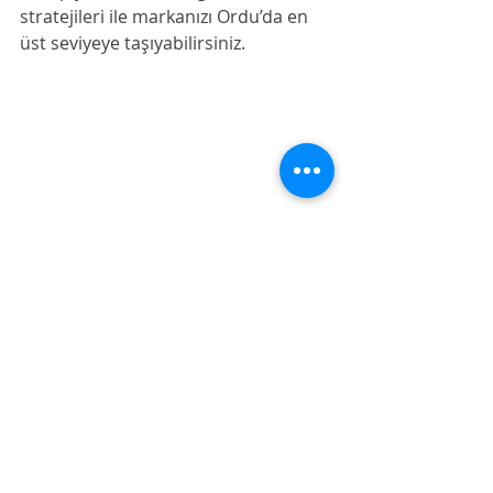
stratejileri ile markanızı Ordu’da en 
üst seviyeye taşıyabilirsiniz.
Ordu Sosyal Medya