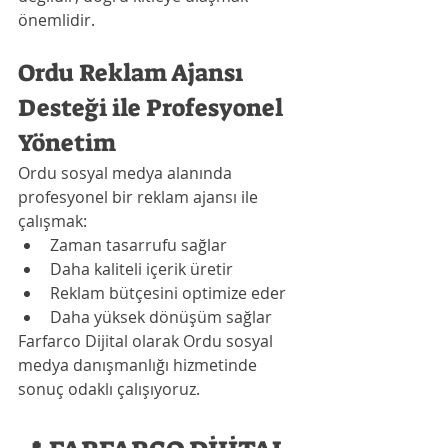
önemlidir.
Ordu Reklam Ajansı 
Desteği ile Profesyonel 
Yönetim
Ordu sosyal medya alanında 
profesyonel bir reklam ajansı ile 
çalışmak:
Zaman tasarrufu sağlar
Daha kaliteli içerik üretir
Reklam bütçesini optimize eder
Daha yüksek dönüşüm sağlar
Farfarco Dijital olarak Ordu sosyal 
medya danışmanlığı hizmetinde 
sonuç odaklı çalışıyoruz.