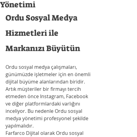
Yönetimi
Ordu Sosyal Medya 
Hizmetleri ile 
Markanızı Büyütün
Ordu sosyal medya çalışmaları, 
günümüzde işletmeler için en önemli 
dijital büyüme alanlarından biridir. 
Artık müşteriler bir firmayı tercih 
etmeden önce Instagram, Facebook 
ve diğer platformlardaki varlığını 
inceliyor. Bu nedenle Ordu sosyal 
medya yönetimi profesyonel şekilde 
yapılmalıdır.
Farfarco Dijital olarak Ordu sosyal 