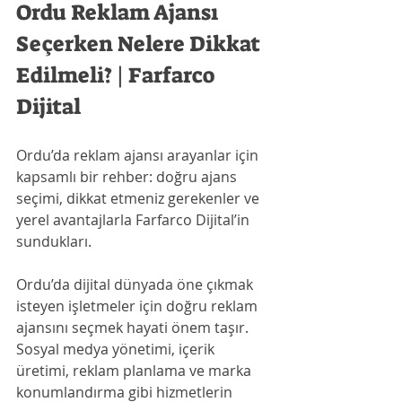
Ordu Reklam Ajansı 
Seçerken Nelere Dikkat 
Edilmeli? | Farfarco 
Dijital
Ordu’da reklam ajansı arayanlar için 
kapsamlı bir rehber: doğru ajans 
seçimi, dikkat etmeniz gerekenler ve 
yerel avantajlarla Farfarco Dijital’in 
sundukları.
Ordu’da dijital dünyada öne çıkmak 
isteyen işletmeler için doğru reklam 
ajansını seçmek hayati önem taşır. 
Sosyal medya yönetimi, içerik 
üretimi, reklam planlama ve marka 
konumlandırma gibi hizmetlerin 