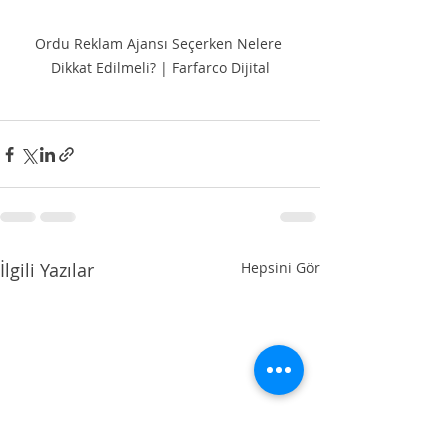
Ordu Reklam Ajansı Seçerken Nelere 
Dikkat Edilmeli? | Farfarco Dijital
İlgili Yazılar
Hepsini Gör