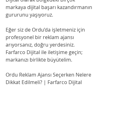
markaya dijital başarı kazandırmanın 
gururunu yaşıyoruz.
Eğer siz de Ordu’da işletmeniz için 
profesyonel bir reklam ajansı 
arıyorsanız, doğru yerdesiniz. 
Farfarco Dijital ile iletişime geçin; 
markanızı birlikte büyütelim.
Ordu Reklam Ajansı Seçerken Nelere 
Dikkat Edilmeli? | Farfarco Dijital