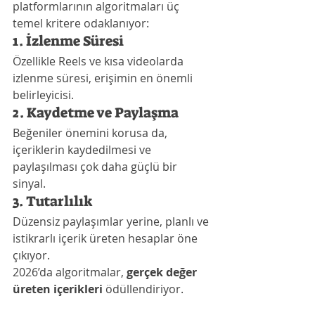
platformlarının algoritmaları üç 
temel kritere odaklanıyor:
1. İzlenme Süresi
Özellikle Reels ve kısa videolarda 
izlenme süresi, erişimin en önemli 
belirleyicisi.
2. Kaydetme ve Paylaşma
Beğeniler önemini korusa da, 
içeriklerin kaydedilmesi ve 
paylaşılması çok daha güçlü bir 
sinyal.
3. Tutarlılık
Düzensiz paylaşımlar yerine, planlı ve 
istikrarlı içerik üreten hesaplar öne 
çıkıyor.
2026’da algoritmalar, 
gerçek değer 
üreten içerikleri
 ödüllendiriyor.