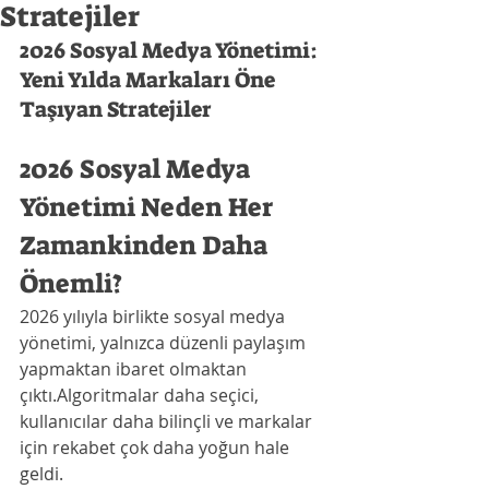
Stratejiler
2026 Sosyal Medya Yönetimi: 
Yeni Yılda Markaları Öne 
Taşıyan Stratejiler
2026 Sosyal Medya 
Yönetimi Neden Her 
Zamankinden Daha 
Önemli?
2026 yılıyla birlikte sosyal medya 
yönetimi, yalnızca düzenli paylaşım 
yapmaktan ibaret olmaktan 
çıktı.Algoritmalar daha seçici, 
kullanıcılar daha bilinçli ve markalar 
için rekabet çok daha yoğun hale 
geldi.