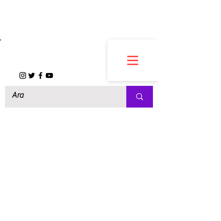
FARFARCO